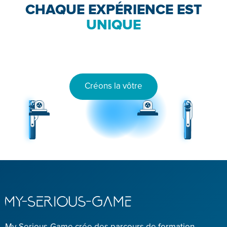
CHAQUE EXPÉRIENCE EST
UNIQUE
Créons la vôtre