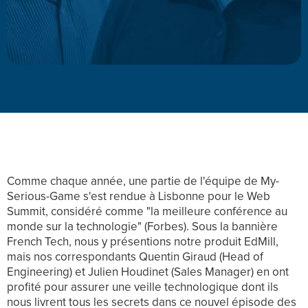
Comme chaque année, une partie de l'équipe de My-
Serious-Game s'est rendue à Lisbonne pour le Web
Summit, considéré comme "la meilleure conférence au
monde sur la technologie" (Forbes). Sous la bannière
French Tech, nous y présentions notre produit EdMill,
mais nos correspondants Quentin Giraud (Head of
Engineering) et Julien Houdinet (Sales Manager) en ont
profité pour assurer une veille technologique dont ils
nous livrent tous les secrets dans ce nouvel épisode des