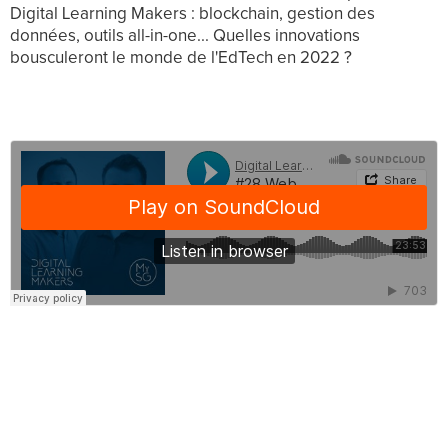
Digital Learning Makers : blockchain, gestion des
données, outils all-in-one... Quelles innovations
bousculeront le monde de l'EdTech en 2022 ?