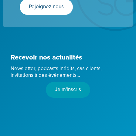
Rejoignez-nous
Recevoir nos actualités
Newsletter, podcasts inédits, cas clients,
invitations à des événements…
Je m'inscris