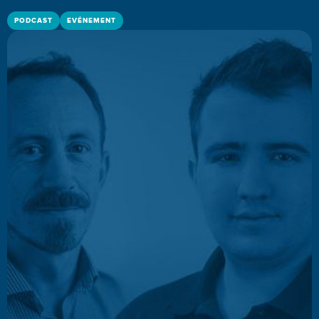
PODCAST
EVÉNEMENT